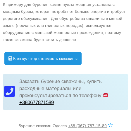
К примеру для бурения камня нужна мощная установка с
мощным буром, которая потребляет больше энергии и требует
дорогого обслуживания. Для обустройства скважины в мягкой
земле (песчаных или глинистых породах), используется
оборудование с меньшей мощностью прохождения, поэтому
такая скважина будет стоить дешевле.
Калькулятор стоимость скважины
Заказать бурение скважины, купить
расходные материалы или
проконсультироваться по телефону
+380677871589
Бурение скважин Одесса
+38 (067) 787-15-89