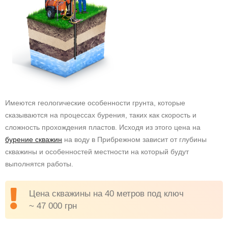
Имеются геологические особенности грунта, которые
сказываются на процессах бурения, таких как скорость и
сложность прохождения пластов. Исходя из этого цена на
бурение скважин
на воду в Прибрежном зависит от глубины
скважины и особенностей местности на который будут
выполнятся работы.
Цена скважины на 40 метров под ключ
~ 47 000 грн