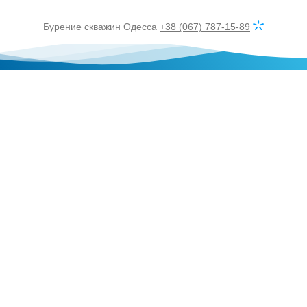
Бурение скважин Одесса
+38 (067) 787-15-89