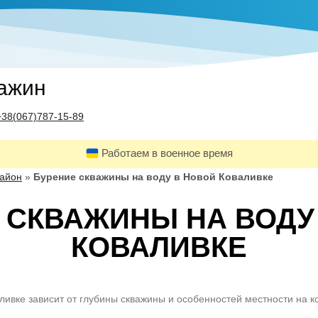
важин
+38(067)787-15-89
Работаем в военное время
район
»
Бурение скважины на воду в Новой Коваливке
 СКВАЖИНЫ НА ВОДУ
КОВАЛИВКЕ
ливке зависит от глубины скважины и особенностей местности на 