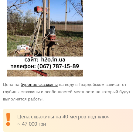
Цена на
бурение скважины
на воду в Гвардейском зависит от
глубины скважины и особенностей местности на который будут
выполнятся работы.
Цена скважины на 40 метров под ключ
~ 47 000 грн