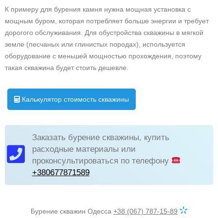
К примеру для бурения камня нужна мощная установка с
мощным буром, которая потребляет больше энергии и требует
дорогого обслуживания. Для обустройства скважины в мягкой
земле (песчаных или глинистых породах), используется
оборудование с меньшей мощностью прохождения, поэтому
такая скважина будет стоить дешевле.
Калькулятор стоимость скважины
Заказать бурение скважины, купить
расходные материалы или
проконсультироваться по телефону
+380677871589
Бурение скважин Одесса
+38 (067) 787-15-89