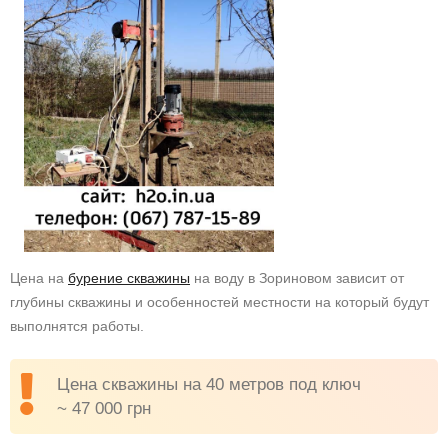
Цена на
бурение скважины
на воду в Зориновом зависит от
глубины скважины и особенностей местности на который будут
выполнятся работы.
Цена скважины на 40 метров под ключ
~ 47 000 грн