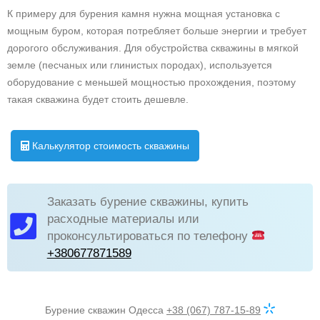
К примеру для бурения камня нужна мощная установка с
мощным буром, которая потребляет больше энергии и требует
дорогого обслуживания. Для обустройства скважины в мягкой
земле (песчаных или глинистых породах), используется
оборудование с меньшей мощностью прохождения, поэтому
такая скважина будет стоить дешевле.
Калькулятор стоимость скважины
Заказать бурение скважины, купить
расходные материалы или
проконсультироваться по телефону
+380677871589
Бурение скважин Одесса
+38 (067) 787-15-89