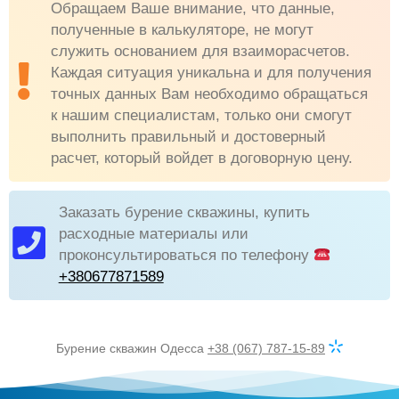
Обращаем Ваше внимание, что данные,
полученные в калькуляторе, не могут
служить основанием для взаиморасчетов.
Каждая ситуация уникальна и для получения
точных данных Вам необходимо обращаться
к нашим специалистам, только они смогут
выполнить правильный и достоверный
расчет, который войдет в договорную цену.
Заказать бурение скважины, купить
расходные материалы или
проконсультироваться по телефону
+380677871589
Бурение скважин Одесса
+38 (067) 787-15-89