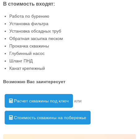
В стоимость входят:
Работа по бурению
Установка фильтра
Установка обсадных труб
Обратная засыпка песком
Прокачка скважины
Глубинный насос
Шланг ПНД
Канат крепежный
Возможно Вас заинтересует
Расчет скважины под ключ
или
Стоимость скважины на побережье