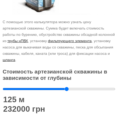
С помощью этого калькулятора можно узнать цену
артезианской скважины. Сумма будет включать стоимость
работы по бурению, обустройство скважины обсадной колонной
из
трубы нПВХ
, установку
фильтрующего элемента
, установку
насоса для выкачивая воды со скважины, песка для обсыпания
скважины, кабеля, каната (или троса) для фиксации насоса и
шланга
.
Стоимость артезианской скважины в
зависимости от глубины